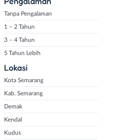
Pengalaman
Tanpa Pengalaman
1 – 2 Tahun
3 – 4 Tahun
5 Tahun Lebih
Lokasi
Kota Semarang
Kab. Semarang
Demak
Kendal
Kudus