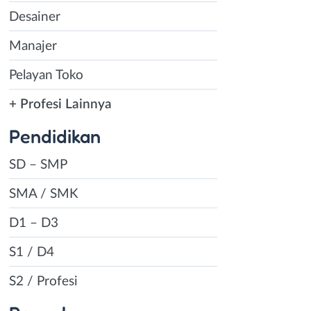
Desainer
Manajer
Pelayan Toko
+ Profesi Lainnya
Pendidikan
SD – SMP
SMA / SMK
D1 – D3
S1 / D4
S2 / Profesi