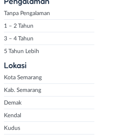
Pengalaman
Tanpa Pengalaman
1 – 2 Tahun
3 – 4 Tahun
5 Tahun Lebih
Lokasi
Kota Semarang
Kab. Semarang
Demak
Kendal
Kudus