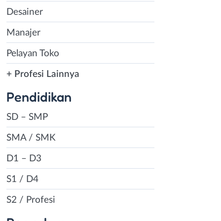
Desainer
Manajer
Pelayan Toko
+ Profesi Lainnya
Pendidikan
SD – SMP
SMA / SMK
D1 – D3
S1 / D4
S2 / Profesi