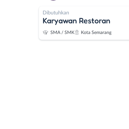
Dibutuhkan
Karyawan Restoran
SMA / SMK
Kota Semarang