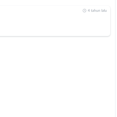
4 tahun lalu