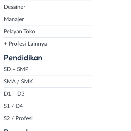
Desainer
Manajer
Pelayan Toko
+ Profesi Lainnya
Pendidikan
SD – SMP
SMA / SMK
D1 – D3
S1 / D4
S2 / Profesi