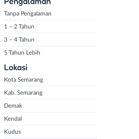
Pengalaman
Tanpa Pengalaman
1 – 2 Tahun
3 – 4 Tahun
5 Tahun Lebih
Lokasi
Kota Semarang
Kab. Semarang
Demak
Kendal
Kudus