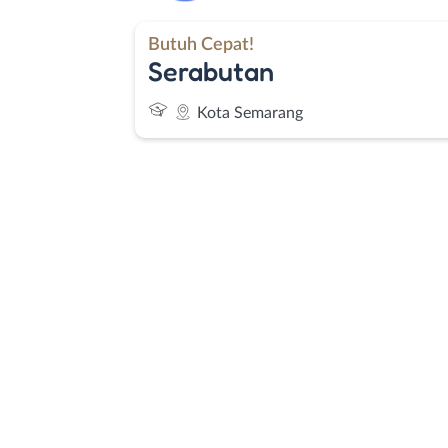
Butuh Cepat!
Serabutan
Kota Semarang