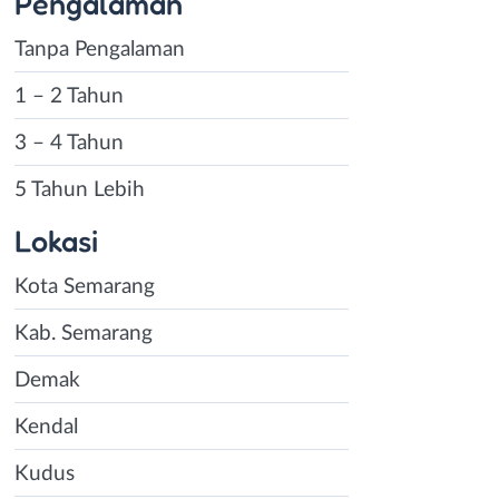
Pengalaman
Tanpa Pengalaman
1 – 2 Tahun
3 – 4 Tahun
5 Tahun Lebih
Lokasi
Kota Semarang
Kab. Semarang
Demak
Kendal
Kudus