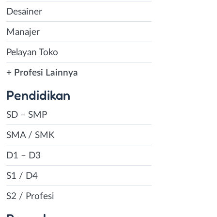
Desainer
Manajer
Pelayan Toko
+ Profesi Lainnya
Pendidikan
SD – SMP
SMA / SMK
D1 – D3
S1 / D4
S2 / Profesi