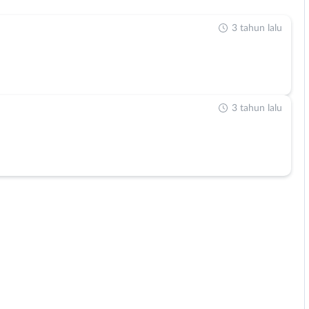
3 tahun lalu
3 tahun lalu