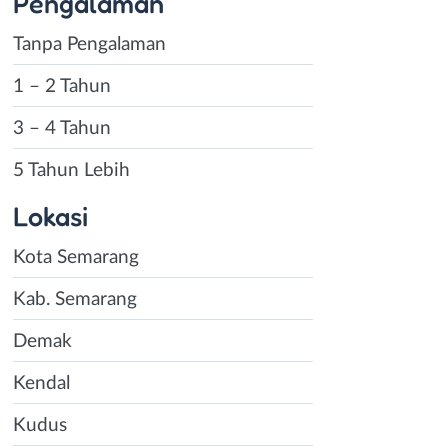
Pengalaman
Tanpa Pengalaman
1 – 2 Tahun
3 – 4 Tahun
5 Tahun Lebih
Lokasi
Kota Semarang
Kab. Semarang
Demak
Kendal
Kudus