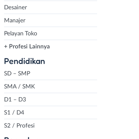
Desainer
Manajer
Pelayan Toko
+ Profesi Lainnya
Pendidikan
SD – SMP
SMA / SMK
D1 – D3
S1 / D4
S2 / Profesi