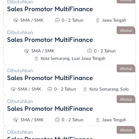
Dibutuhkan
Sales Promotor MultiFinance
SMA / SMK
0 - 2 Tahun
Jawa Tengah
ditutup
Dibutuhkan
Sales Promotor MultiFinance
SMA / SMK
0 - 2 Tahun
Kota Semarang, Luar Jawa Tengah
ditutup
Dibutuhkan
Sales Promotor MultiFinance
SMA / SMK
0 - 2 Tahun
Kota Semarang, Solo
ditutup
Dibutuhkan
Sales Promotor MultiFinance
SMA / SMK
0 - 2 Tahun
Jawa Tengah
ditutup
Dibutuhkan