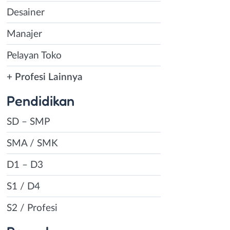
Desainer
Manajer
Pelayan Toko
+ Profesi Lainnya
Pendidikan
SD – SMP
SMA / SMK
D1 – D3
S1 / D4
S2 / Profesi