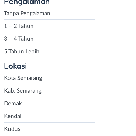
Pengalaman
Tanpa Pengalaman
1 – 2 Tahun
3 – 4 Tahun
5 Tahun Lebih
Lokasi
Kota Semarang
Kab. Semarang
Demak
Kendal
Kudus