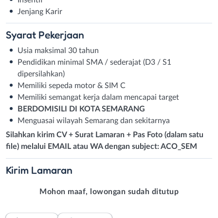
Jenjang Karir
Syarat
Pekerjaan
Usia maksimal 30 tahun
Pendidikan minimal SMA / sederajat (D3 / S1
dipersilahkan)
Memiliki sepeda motor & SIM C
Memiliki semangat kerja dalam mencapai target
BERDOMISILI DI KOTA SEMARANG
Menguasai wilayah Semarang dan sekitarnya
Silahkan kirim CV + Surat Lamaran + Pas Foto (dalam satu
file) melalui EMAIL atau WA dengan subject: ACO_SEM
Kirim
Lamaran
Mohon maaf, lowongan sudah ditutup