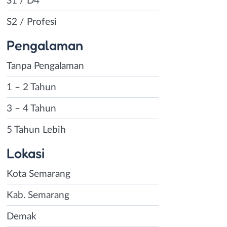
S1 / D4
S2 / Profesi
Pengalaman
Tanpa Pengalaman
1 – 2 Tahun
3 – 4 Tahun
5 Tahun Lebih
Lokasi
Kota Semarang
Kab. Semarang
Demak