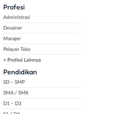
Profesi
Administrasi
Desainer
Manajer
Pelayan Toko
+ Profesi Lainnya
Pendidikan
SD – SMP
SMA / SMK
D1 – D3