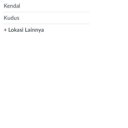
Kendal
Kudus
+ Lokasi Lainnya