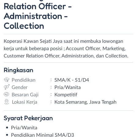
Relation Officer -
Administration -
Collection
Koperasi Kawan Sejati Jaya saat ini membuka lowongan
kerja untuk beberapa posisi ; Account Officer, Marketing,
Customer Relation Officer, Administration, dan Collection.
Ringkasan
:
Pendidikan
SMA/K - S1/D4
:
Gender
Pria/Wanita
:
Besaran Gaji
Kompetitif
:
Lokasi Kerja
Kota Semarang, Jawa Tengah
Syarat
Pekerjaan
Pria/Wanita
Pendidikan Minimal SMA/D3