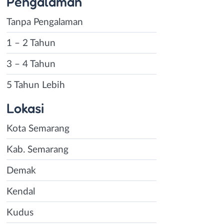
Pengalaman
Tanpa Pengalaman
1 – 2 Tahun
3 – 4 Tahun
5 Tahun Lebih
Lokasi
Kota Semarang
Kab. Semarang
Demak
Kendal
Kudus