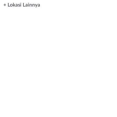
+ Lokasi Lainnya