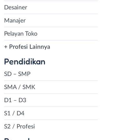
Desainer
Manajer
Pelayan Toko
+ Profesi Lainnya
Pendidikan
SD – SMP
SMA / SMK
D1 – D3
S1 / D4
S2 / Profesi