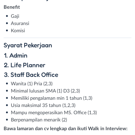
Benefit
Gaji
Asuransi
Komisi
Syarat
Pekerjaan
1. Admin
2. Life Planner
3. Staff Back Office
Wanita (1) Pria (2,3)
Minimal lulusan SMA (1) D3 (2,3)
Memiliki pengalaman min 1 tahun (1,3)
Usia maksimal 35 tahun (1,2,3)
Mampu mengoperasikan MS. Office (1,3)
Berpenampilan menarik (2)
Bawa lamaran dan cv lengkap dan ikuti Walk in Interview: