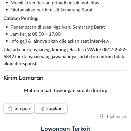
Memiliki kendaraan pribadi untuk mobilitas
Diutamakan berdomisili Semarang Barat
Catatan Penting:
Penempatan di area Ngaliyan, Semarang Barat
Jam kerja: 08.00 – 17.00
Info gaji & lainnya akan dijelaskan saat interview
Jika ada pertanyaan yg kurang jelas bisa WA ke 0812-2522-
6842 (pertanyaan yang jawabannya sudah tercantum tidak
akan direspons).
Kirim
Lamaran
Mohon maaf, lowongan sudah ditutup
Simpan
Bagikan
1 tahun lalu
Lowongan
Terkait