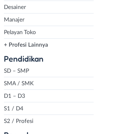
Desainer
Manajer
Pelayan Toko
+ Profesi Lainnya
Pendidikan
SD – SMP
SMA / SMK
D1 – D3
S1 / D4
S2 / Profesi