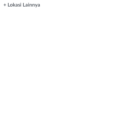
+ Lokasi Lainnya