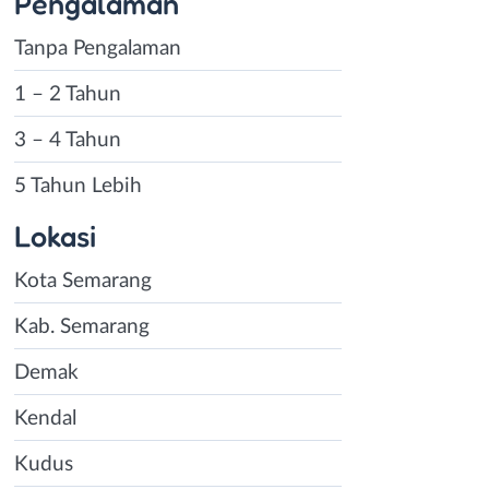
Pengalaman
Tanpa Pengalaman
1 – 2 Tahun
3 – 4 Tahun
5 Tahun Lebih
Lokasi
Kota Semarang
Kab. Semarang
Demak
Kendal
Kudus