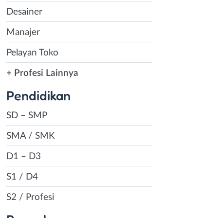
Desainer
Manajer
Pelayan Toko
+ Profesi Lainnya
Pendidikan
SD – SMP
SMA / SMK
D1 – D3
S1 / D4
S2 / Profesi