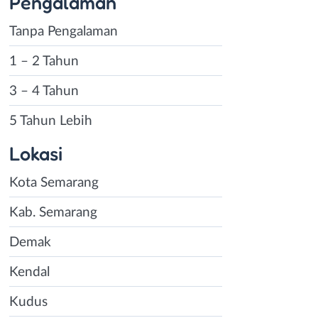
Pengalaman
Tanpa Pengalaman
1 – 2 Tahun
3 – 4 Tahun
5 Tahun Lebih
Lokasi
Kota Semarang
Kab. Semarang
Demak
Kendal
Kudus