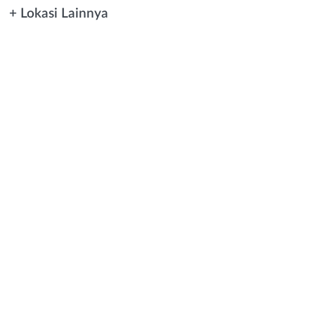
+ Lokasi Lainnya