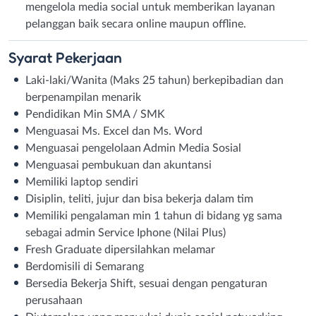
mengelola media social untuk memberikan layanan
pelanggan baik secara online maupun offline.
Syarat
Pekerjaan
Laki-laki/Wanita (Maks 25 tahun) berkepibadian dan
berpenampilan menarik
Pendidikan Min SMA / SMK
Menguasai Ms. Excel dan Ms. Word
Menguasai pengelolaan Admin Media Sosial
Menguasai pembukuan dan akuntansi
Memiliki laptop sendiri
Disiplin, teliti, jujur dan bisa bekerja dalam tim
Memiliki pengalaman min 1 tahun di bidang yg sama
sebagai admin Service Iphone (Nilai Plus)
Fresh Graduate dipersilahkan melamar
Berdomisili di Semarang
Bersedia Bekerja Shift, sesuai dengan pengaturan
perusahaan