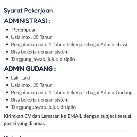
Syarat
Pekerjaan
ADMINISTRASI :
Perempuan
Usia max. 35 Tahun
Pengalaman min. 1 Tahun bekerja sebagai Administrasi
Bisa bekerja dengan sistem
Tanggung jawab, jujur, disiplin
ADMIN GUDANG :
Laki-Laki
Usia max. 35 Tahun
Pengalaman min. 1 Tahun bekerja sebagai Admin Gudang
Bisa bekerja dengan sistem
Tanggung Jawab, jujur, disiplin
Kirimkan CV dan Lamaran ke EMAIL dengan subject sesuai
posisi yang dilamar.