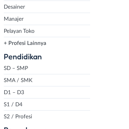
Desainer
Manajer
Pelayan Toko
+ Profesi Lainnya
Pendidikan
SD – SMP
SMA / SMK
D1 – D3
S1 / D4
S2 / Profesi