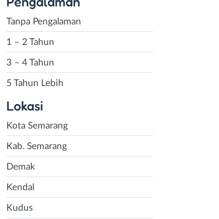
Pengalaman
Tanpa Pengalaman
1 – 2 Tahun
3 – 4 Tahun
5 Tahun Lebih
Lokasi
Kota Semarang
Kab. Semarang
Demak
Kendal
Kudus