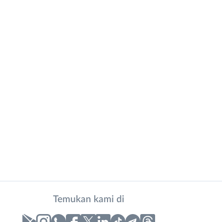
Temukan kami di