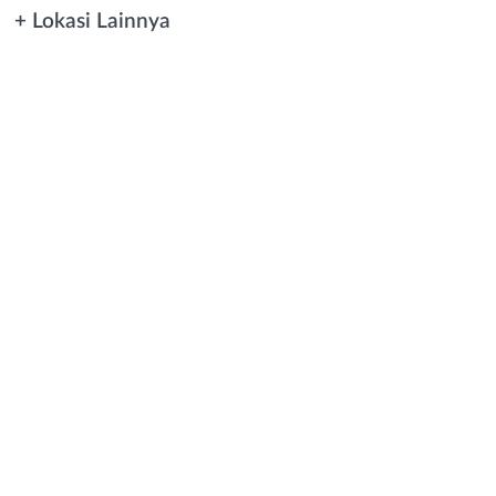
+ Lokasi Lainnya