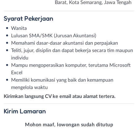
Barat, Kota Semarang, Jawa Tengah
Syarat
Pekerjaan
Wanita
Lulusan SMA/SMK (Jurusan Akuntansi)
Memahami dasar-dasar akuntansi dan perpajakan
Teliti, jujur, disiplin dan dapat bekerja secara tim maupun
individu
Mampu mengoperasikan komputer, terutama Microsoft
Excel
Memiliki komunikasi yang baik dan kemampuan
mengelola waktu
Kirimkan langsung CV ke email atau alamat tertera.
Kirim
Lamaran
Mohon maaf, lowongan sudah ditutup