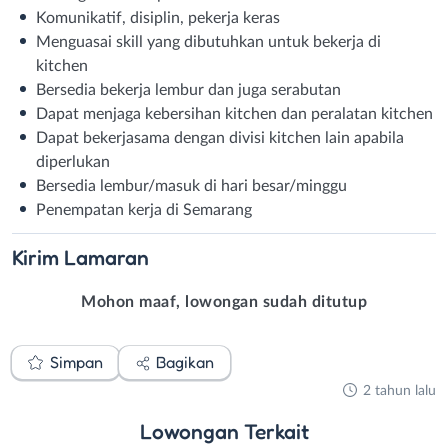
Komunikatif, disiplin, pekerja keras
Menguasai skill yang dibutuhkan untuk bekerja di
kitchen
Bersedia bekerja lembur dan juga serabutan
Dapat menjaga kebersihan kitchen dan peralatan kitchen
Dapat bekerjasama dengan divisi kitchen lain apabila
diperlukan
Bersedia lembur/masuk di hari besar/minggu
Penempatan kerja di Semarang
Kirim
Lamaran
Mohon maaf, lowongan sudah ditutup
Simpan
Bagikan
2 tahun lalu
Lowongan
Terkait