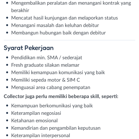
Mengembalikan peralatan dan menangani kontrak yang
berakhir
Mencatat hasil kunjungan dan melaporkan status
Menangani masalah dan keluhan debitur
Membangun hubungan baik dengan debitur
Syarat
Pekerjaan
Pendidikan min. SMA / sederajat
Fresh graduate silakan melamar
Memiliki kemampuan komunikasi yang baik
Memiliki sepeda motor & SIM C
Menguasai area cabang penempatan
Collector juga perlu memiliki beberapa skill, seperti:
Kemampuan berkomunikasi yang baik
Keterampilan negosiasi
Ketahanan emosional
Kemandirian dan pengambilan keputusan
Keterampilan interpersonal