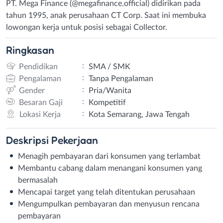
PT. Mega Finance (@megafinance.official) didirikan pada
tahun 1995, anak perusahaan CT Corp. Saat ini membuka
lowongan kerja untuk posisi sebagai Collector.
Ringkasan
:
Pendidikan
SMA / SMK
:
Pengalaman
Tanpa Pengalaman
:
Gender
Pria/Wanita
:
Besaran Gaji
Kompetitif
:
Lokasi Kerja
Kota Semarang, Jawa Tengah
Deskripsi
Pekerjaan
Menagih pembayaran dari konsumen yang terlambat
Membantu cabang dalam menangani konsumen yang
bermasalah
Mencapai target yang telah ditentukan perusahaan
Mengumpulkan pembayaran dan menyusun rencana
pembayaran