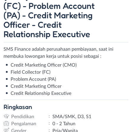
(FC) - Problem Account
(PA) - Credit Marketing
Officer - Credit
Relationship Executive
SMS Finance adalah perusahaan pembiayaan, saat ini
membuka lowongan kerja untuk posisi sebagai :
Credit Marketing Officer (CMO)
Field Collector (FC)
Problem Account (PA)
Credit Marketing Officer
Credit Relationship Executive
Ringkasan
:
Pendidikan
SMA/SMK, D3, S1
:
Pengalaman
0 - 2 Tahun
:
Gender
Pria/Wanita