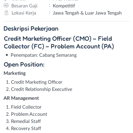
:
Besaran Gaji
Kompetitif
:
Lokasi Kerja
Jawa Tengah & Luar Jawa Tengah
Deskripsi
Pekerjaan
Credit Marketing Officer (CMO) – Field
Collector (FC) – Problem Account (PA)
Penempatan: Cabang Semarang
Open Position:
Marketing
Credit Marketing Officer
Credit Relationship Executive
AR Management
Field Collector
Problem Account
Remedial Staff
Recovery Staff