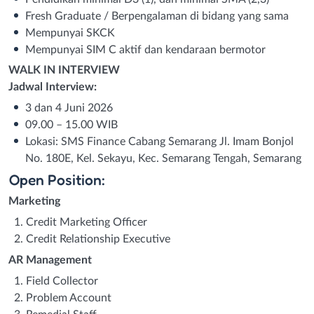
Fresh Graduate / Berpengalaman di bidang yang sama
Mempunyai SKCK
Mempunyai SIM C aktif dan kendaraan bermotor
WALK IN INTERVIEW
Jadwal Interview:
3 dan 4 Juni 2026
09.00 – 15.00 WIB
Lokasi: SMS Finance Cabang Semarang Jl. Imam Bonjol
No. 180E, Kel. Sekayu, Kec. Semarang Tengah, Semarang
Open Position:
Marketing
Credit Marketing Officer
Credit Relationship Executive
AR Management
Field Collector
Problem Account