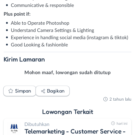
Communicative & responsible
Plus point if:
Able to Operate Photoshop
Understand Camera Settings & Lighting
Experience in handling social media (instagram & tiktok)
Good Looking & fashionble
Kirim
Lamaran
Mohon maaf, lowongan sudah ditutup
Simpan
Bagikan
2 tahun lalu
Lowongan
Terkait
hari ini
Dibutuhkan
Telemarketing - Customer Service -