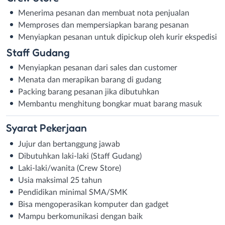
Menerima pesanan dan membuat nota penjualan
Memproses dan mempersiapkan barang pesanan
Menyiapkan pesanan untuk dipickup oleh kurir ekspedisi
Staff Gudang
Menyiapkan pesanan dari sales dan customer
Menata dan merapikan barang di gudang
Packing barang pesanan jika dibutuhkan
Membantu menghitung bongkar muat barang masuk
Syarat
Pekerjaan
Jujur dan bertanggung jawab
Dibutuhkan laki-laki (Staff Gudang)
Laki-laki/wanita (Crew Store)
Usia maksimal 25 tahun
Pendidikan minimal SMA/SMK
Bisa mengoperasikan komputer dan gadget
Mampu berkomunikasi dengan baik