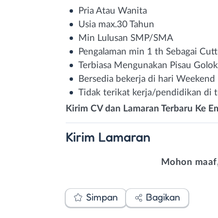
Pria Atau Wanita
Usia max.30 Tahun
Min Lulusan SMP/SMA
Pengalaman min 1 th Sebagai Cutt
Terbiasa Mengunakan Pisau Golok
Bersedia bekerja di hari Weekend
Tidak terikat kerja/pendidikan di 
Kirim CV dan Lamaran Terbaru Ke Em
Kirim
Lamaran
Mohon maaf,
Simpan
Bagikan