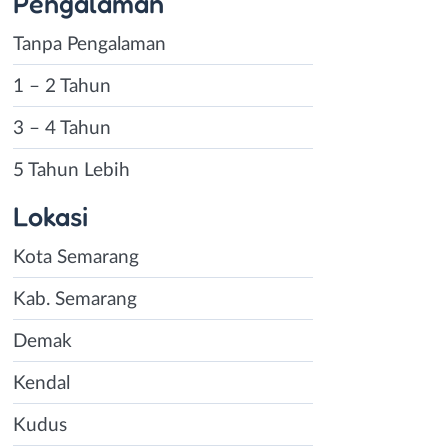
Pengalaman
Tanpa Pengalaman
1 – 2 Tahun
3 – 4 Tahun
5 Tahun Lebih
Lokasi
Kota Semarang
Kab. Semarang
Demak
Kendal
Kudus