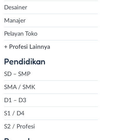
Desainer
Manajer
Pelayan Toko
+ Profesi Lainnya
Pendidikan
SD – SMP
SMA / SMK
D1 – D3
S1 / D4
S2 / Profesi