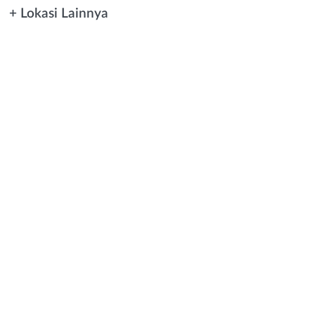
+ Lokasi Lainnya