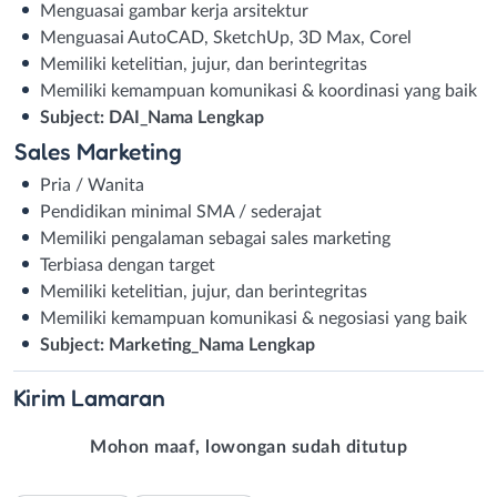
Menguasai gambar kerja arsitektur
Menguasai AutoCAD, SketchUp, 3D Max, Corel
Memiliki ketelitian, jujur, dan berintegritas
Memiliki kemampuan komunikasi & koordinasi yang baik
Subject: DAI_Nama Lengkap
Sales Marketing
Pria / Wanita
Pendidikan minimal SMA / sederajat
Memiliki pengalaman sebagai sales marketing
Terbiasa dengan target
Memiliki ketelitian, jujur, dan berintegritas
Memiliki kemampuan komunikasi & negosiasi yang baik
Subject: Marketing_Nama Lengkap
Kirim
Lamaran
Mohon maaf, lowongan sudah ditutup