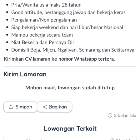
Pria/Wanita usia maks 28 tahun
Good attitude, bertanggung jawab dan bekerja keras
Pengalaman/Non pengalaman
Siap bekerja weekend dan hari libur/besar Nasional
Mampu bekerja secara team
Niat Bekerja dan Percaya Diri
Domisili Boja, Mijen, Ngaliyan, Semarang dan Sekitarnya
Kirimkan CV lamaran ke nomor Whatsapp tertera.
Kirim
Lamaran
Mohon maaf, lowongan sudah ditutup
Simpan
Bagikan
2 bulan lalu
Lowongan
Terkait