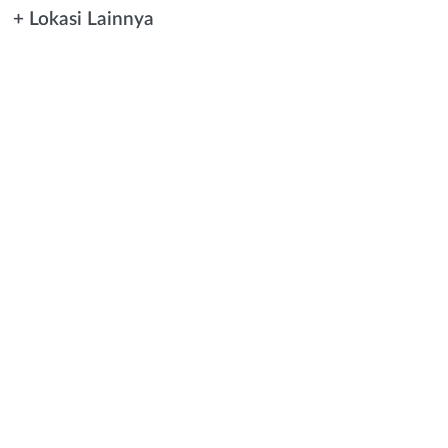
+ Lokasi Lainnya