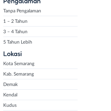
Pengalaman
Tanpa Pengalaman
1 – 2 Tahun
3 – 4 Tahun
5 Tahun Lebih
Lokasi
Kota Semarang
Kab. Semarang
Demak
Kendal
Kudus