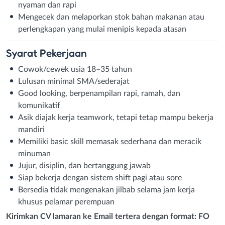
nyaman dan rapi
Mengecek dan melaporkan stok bahan makanan atau
perlengkapan yang mulai menipis kepada atasan
Syarat
Pekerjaan
Cowok/cewek usia 18–35 tahun
Lulusan minimal SMA/sederajat
Good looking, berpenampilan rapi, ramah, dan
komunikatif
Asik diajak kerja teamwork, tetapi tetap mampu bekerja
mandiri
Memiliki basic skill memasak sederhana dan meracik
minuman
Jujur, disiplin, dan bertanggung jawab
Siap bekerja dengan sistem shift pagi atau sore
Bersedia tidak mengenakan jilbab selama jam kerja
khusus pelamar perempuan
Kirimkan CV lamaran ke Email tertera dengan format: FO