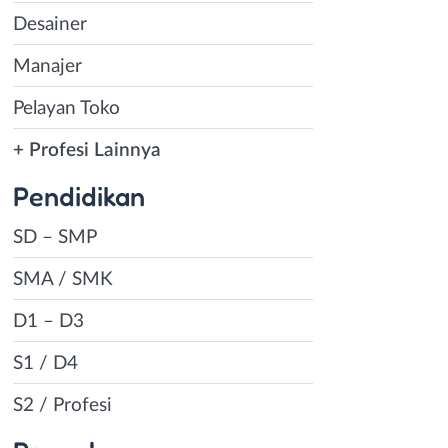
Desainer
Manajer
Pelayan Toko
+ Profesi Lainnya
Pendidikan
SD – SMP
SMA / SMK
D1 – D3
S1 / D4
S2 / Profesi