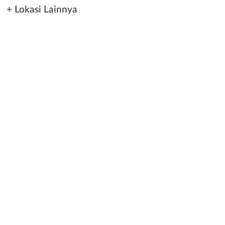
+ Lokasi Lainnya