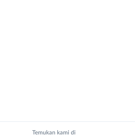
Temukan kami di