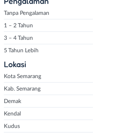
Pengalaman
Tanpa Pengalaman
1 – 2 Tahun
3 – 4 Tahun
5 Tahun Lebih
Lokasi
Kota Semarang
Kab. Semarang
Demak
Kendal
Kudus