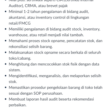
Auditor), CRMA, atau brevet pajak
Minimal 1-2 tahun pengalaman di bidang audit,
akuntansi, atau inventory control di lingkungan
retail/FMCG
Memiliki pengalaman di bidang audit stock, inventory,
warehouse, atau retail menjadi nilai tambah.
Memahami proses stock opname, pencatatan stok, dan
rekonsiliasi selisih barang.
Melaksanakan stock opname secara berkala di seluruh
toko/cabang.
Menghitung dan mencocokkan stok fisik dengan data
sistem.
Mengidentifikasi, menganalisis, dan melaporkan selisih
stok.
Memastikan prosedur pengelolaan barang di toko telah
sesuai dengan SOP perusahaan.
Membuat laporan hasil audit beserta rekomendasi
perbaikan.