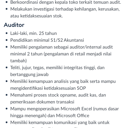
Berkoordinasi dengan kepala toko terkait temuan audit.
Melakukan investigasi terhadap kehilangan, kerusakan,
atau ketidaksesuaian stok.
Auditor
Laki-laki, min. 25 tahun
Pendidikan minimal S1/S2 Akuntansi
Memiliki pengalaman sebagai auditor/internal audit
minimal 2 tahun (pengalaman di retail menjadi nilai
tambah)
Teliti, jujur, tegas, memiliki integritas tinggi, dan
bertanggung jawab
Memiliki kemampuan analisis yang baik serta mampu
mengidentifikasi ketidaksesuaian SOP
Memahami proses stock opname, audit kas, dan
pemeriksaan dokumen transaksi
Mampu mengoperasikan Microsoft Excel (rumus dasar
hingga menengah) dan Microsoft Office
Memiliki kemampuan komunikasi yang baik untuk