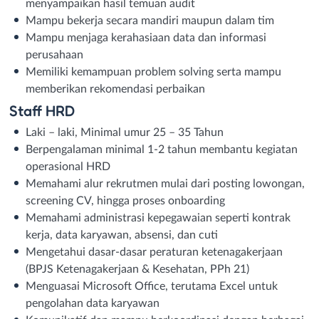
menyampaikan hasil temuan audit
Mampu bekerja secara mandiri maupun dalam tim
Mampu menjaga kerahasiaan data dan informasi
perusahaan
Memiliki kemampuan problem solving serta mampu
memberikan rekomendasi perbaikan
Staff HRD
Laki – laki, Minimal umur 25 – 35 Tahun
Berpengalaman minimal 1-2 tahun membantu kegiatan
operasional HRD
Memahami alur rekrutmen mulai dari posting lowongan,
screening CV, hingga proses onboarding
Memahami administrasi kepegawaian seperti kontrak
kerja, data karyawan, absensi, dan cuti
Mengetahui dasar-dasar peraturan ketenagakerjaan
(BPJS Ketenagakerjaan & Kesehatan, PPh 21)
Menguasai Microsoft Office, terutama Excel untuk
pengolahan data karyawan