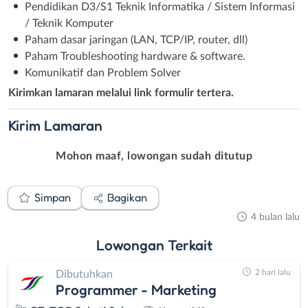
Pendidikan D3/S1 Teknik Informatika / Sistem Informasi
/ Teknik Komputer
Paham dasar jaringan (LAN, TCP/IP, router, dll)
Paham Troubleshooting hardware & software.
Komunikatif dan Problem Solver
Kirimkan lamaran melalui link formulir tertera.
Kirim
Lamaran
Mohon maaf, lowongan sudah ditutup
Simpan
Bagikan
4 bulan lalu
Lowongan
Terkait
2 hari lalu
Dibutuhkan
Programmer - Marketing