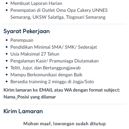
Membuat Laporan Harian
Penempatan di Outlet Oma Opa Cakery UNNES
Semarang, UKSW Salatiga, Tlogosari Semarang
Syarat
Pekerjaan
Perempuan
Pendidikan Minimal SMA/ SMK/ Sederajat
Usia Maksimal 27 Tahun
Pengalaman Kasir/ Pramuniaga Diutamakan
Teliti, Jujur, dan Bertanggungjawab
Mampu Berkomunikasi dengan Baik
Bersedia trainning 2 minggu di Jogja/Solo
Kirim lamaran ke EMAIL atau WA dengan format subject:
Nama_Posisi yang dilamar
Kirim
Lamaran
Mohon maaf, lowongan sudah ditutup