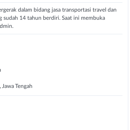
rgerak dalam bidang jasa transportasi travel dan
g sudah 14 tahun berdiri. Saat ini membuka
Admin.
n
, Jawa Tengah