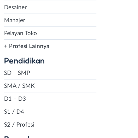
Desainer
Manajer
Pelayan Toko
+ Profesi Lainnya
Pendidikan
SD – SMP
SMA / SMK
D1 – D3
S1 / D4
S2 / Profesi