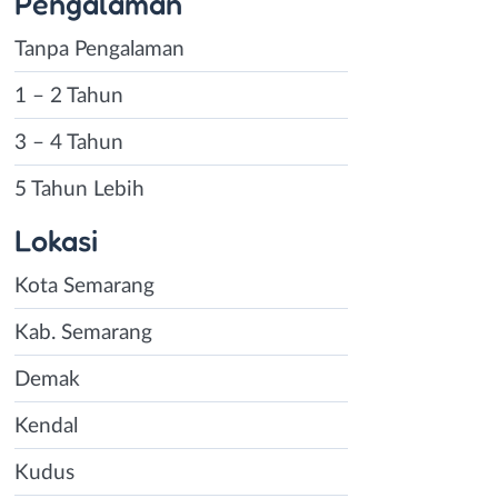
Pengalaman
Tanpa Pengalaman
1 – 2 Tahun
3 – 4 Tahun
5 Tahun Lebih
Lokasi
Kota Semarang
Kab. Semarang
Demak
Kendal
Kudus