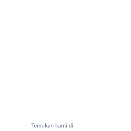
Temukan kami di