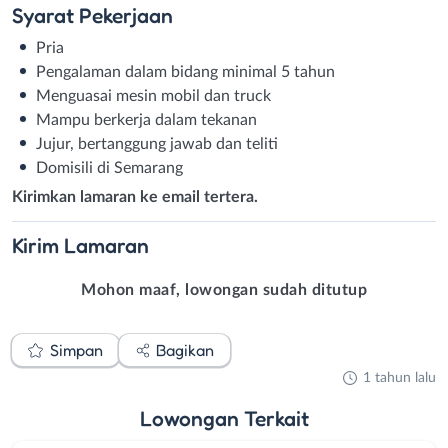
Syarat
Pekerjaan
Pria
Pengalaman dalam bidang minimal 5 tahun
Menguasai mesin mobil dan truck
Mampu berkerja dalam tekanan
Jujur, bertanggung jawab dan teliti
Domisili di Semarang
Kirimkan lamaran ke email tertera.
Kirim
Lamaran
Mohon maaf, lowongan sudah ditutup
Simpan
Bagikan
1 tahun lalu
Lowongan
Terkait