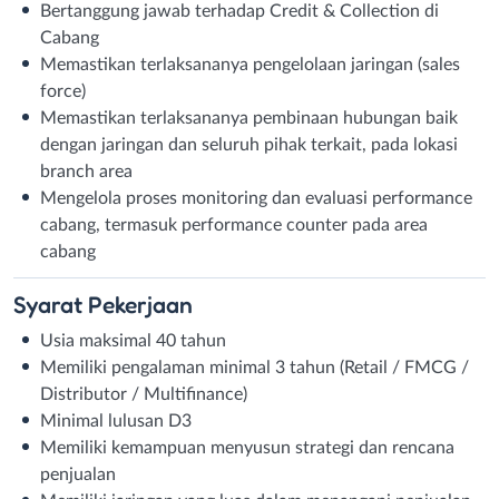
Bertanggung jawab terhadap Credit & Collection di
Cabang
Memastikan terlaksananya pengelolaan jaringan (sales
force)
Memastikan terlaksananya pembinaan hubungan baik
dengan jaringan dan seluruh pihak terkait, pada lokasi
branch area
Mengelola proses monitoring dan evaluasi performance
cabang, termasuk performance counter pada area
cabang
Syarat
Pekerjaan
Usia maksimal 40 tahun
Memiliki pengalaman minimal 3 tahun (Retail / FMCG /
Distributor / Multifinance)
Minimal lulusan D3
Memiliki kemampuan menyusun strategi dan rencana
penjualan