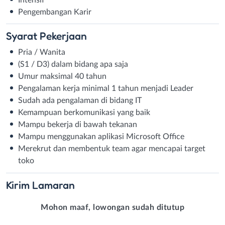
Pengembangan Karir
Syarat
Pekerjaan
Pria / Wanita
(S1 / D3) dalam bidang apa saja
Umur maksimal 40 tahun
Pengalaman kerja minimal 1 tahun menjadi Leader
Sudah ada pengalaman di bidang IT
Kemampuan berkomunikasi yang baik
Mampu bekerja di bawah tekanan
Mampu menggunakan aplikasi Microsoft Office
Merekrut dan membentuk team agar mencapai target
toko
Kirim
Lamaran
Mohon maaf, lowongan sudah ditutup