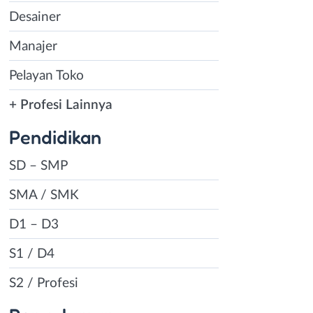
Desainer
Manajer
Pelayan Toko
+ Profesi Lainnya
Pendidikan
SD – SMP
SMA / SMK
D1 – D3
S1 / D4
S2 / Profesi