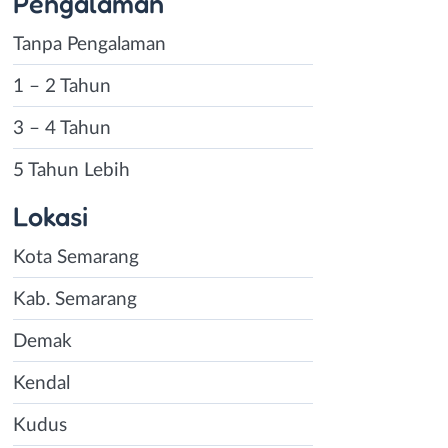
Pengalaman
Tanpa Pengalaman
1 – 2 Tahun
3 – 4 Tahun
5 Tahun Lebih
Lokasi
Kota Semarang
Kab. Semarang
Demak
Kendal
Kudus