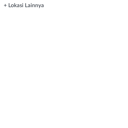
+ Lokasi Lainnya