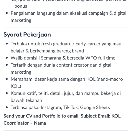
+ bonus
Pengalaman langsung dalam eksekusi campaign & digital
marketing
Syarat
Pekerjaan
Terbuka untuk fresh graduate / early-career yang mau
belajar & berkembang bareng brand
Wajib domisili Semarang & bersedia WFO full time
Tertarik dengan dunia content creator dan digital
marketing
Memahami dasar kerja sama dengan KOL (nano-macro
KOL)
Komunikatif, teliti, detail, jujur, dan mampu bekerja di
bawah tekanan
Terbiasa pakai Instagram, Tik Tok, Google Sheets
Send your CV and Portfolio to email. Subject Email: KOL
Coordinator – Nama