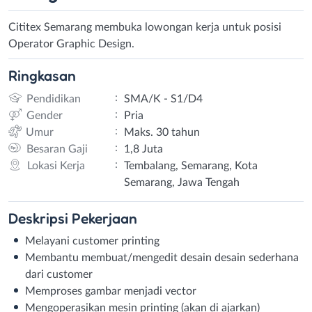
Cititex Semarang membuka lowongan kerja untuk posisi
Operator Graphic Design.
Ringkasan
:
Pendidikan
SMA/K - S1/D4
:
Gender
Pria
:
Umur
Maks. 30 tahun
:
Besaran Gaji
1,8 Juta
:
Lokasi Kerja
Tembalang, Semarang, Kota
Semarang, Jawa Tengah
Deskripsi
Pekerjaan
Melayani customer printing
Membantu membuat/mengedit desain desain sederhana
dari customer
Memproses gambar menjadi vector
Mengoperasikan mesin printing (akan di ajarkan)