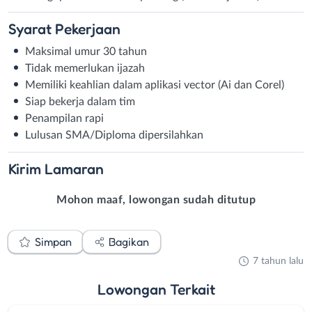
Syarat
Pekerjaan
Maksimal umur 30 tahun
Tidak memerlukan ijazah
Memiliki keahlian dalam aplikasi vector (Ai dan Corel)
Siap bekerja dalam tim
Penampilan rapi
Lulusan SMA/Diploma dipersilahkan
Kirim
Lamaran
Mohon maaf, lowongan sudah ditutup
Simpan
Bagikan
7 tahun lalu
Lowongan
Terkait