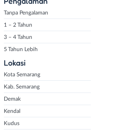
Pengalaman
Tanpa Pengalaman
1 – 2 Tahun
3 – 4 Tahun
5 Tahun Lebih
Lokasi
Kota Semarang
Kab. Semarang
Demak
Kendal
Kudus