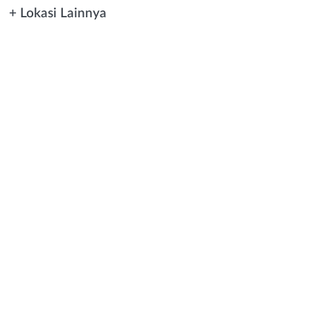
+ Lokasi Lainnya