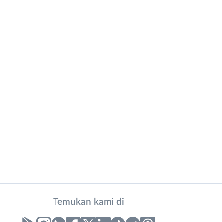
Temukan kami di