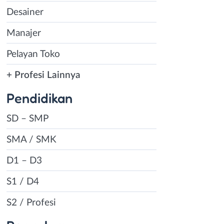
Desainer
Manajer
Pelayan Toko
+ Profesi Lainnya
Pendidikan
SD – SMP
SMA / SMK
D1 – D3
S1 / D4
S2 / Profesi