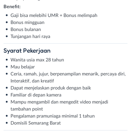
Benefit:
Gaji bisa melebihi UMR + Bonus melimpah
Bonus mingguan
Bonus bulanan
Tunjangan hari raya
Syarat
Pekerjaan
Wanita usia max 28 tahun
Mau belajar
Ceria, ramah, jujur, berpenampilan menarik, percaya diri,
Interaktif, dan kreatif
Dapat menjelaskan produk dengan baik
Familiar di depan kamera
Mampu mengambil dan mengedit video menjadi
tambahan point
Pengalaman pramuniaga minimal 1 tahun
Domisili Semarang Barat