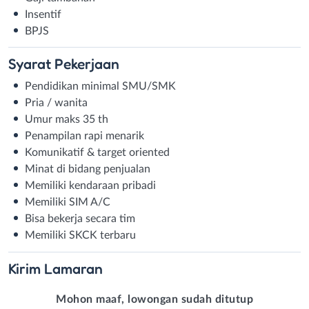
Insentif
BPJS
Syarat
Pekerjaan
Pendidikan minimal SMU/SMK
Pria / wanita
Umur maks 35 th
Penampilan rapi menarik
Komunikatif & target oriented
Minat di bidang penjualan
Memiliki kendaraan pribadi
Memiliki SIM A/C
Bisa bekerja secara tim
Memiliki SKCK terbaru
Kirim
Lamaran
Mohon maaf, lowongan sudah ditutup