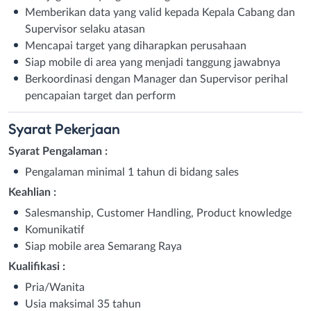
Memberikan data yang valid kepada Kepala Cabang dan
Supervisor selaku atasan
Mencapai target yang diharapkan perusahaan
Siap mobile di area yang menjadi tanggung jawabnya
Berkoordinasi dengan Manager dan Supervisor perihal
pencapaian target dan perform
Syarat
Pekerjaan
Syarat Pengalaman :
Pengalaman minimal 1 tahun di bidang sales
Keahlian :
Salesmanship, Customer Handling, Product knowledge
Komunikatif
Siap mobile area Semarang Raya
Kualifikasi :
Pria/Wanita
Usia maksimal 35 tahun