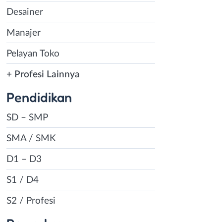
Desainer
Manajer
Pelayan Toko
+ Profesi Lainnya
Pendidikan
SD – SMP
SMA / SMK
D1 – D3
S1 / D4
S2 / Profesi