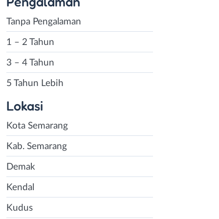
Pengalaman
Tanpa Pengalaman
1 – 2 Tahun
3 – 4 Tahun
5 Tahun Lebih
Lokasi
Kota Semarang
Kab. Semarang
Demak
Kendal
Kudus