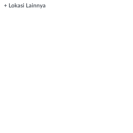
+ Lokasi Lainnya