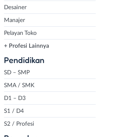
Desainer
Manajer
Pelayan Toko
+ Profesi Lainnya
Pendidikan
SD – SMP
SMA / SMK
D1 – D3
S1 / D4
S2 / Profesi