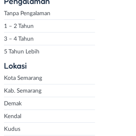
Pengalaman
Tanpa Pengalaman
1 – 2 Tahun
3 – 4 Tahun
5 Tahun Lebih
Lokasi
Kota Semarang
Kab. Semarang
Demak
Kendal
Kudus