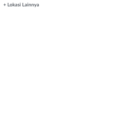
+ Lokasi Lainnya