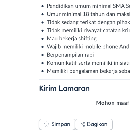
Pendidikan umum minimal SMA Se
Umur minimal 18 tahun dan maks
Tidak sedang terikat dengan pihak
Tidak memiliki riwayat catatan kri
Mau bekerja shifting
Wajib memiliki mobile phone And
Berpenampilan rapi
Komunikatif serta memiliki inisiati
Memiliki pengalaman bekerja seba
Kirim
Lamaran
Mohon maaf,
Simpan
Bagikan