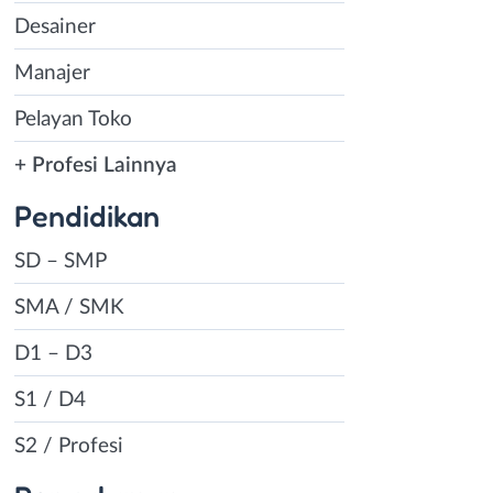
Desainer
Manajer
Pelayan Toko
+ Profesi Lainnya
Pendidikan
SD – SMP
SMA / SMK
D1 – D3
S1 / D4
S2 / Profesi