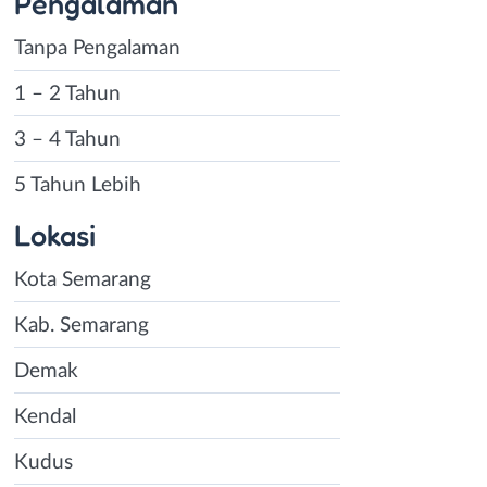
Pengalaman
Tanpa Pengalaman
1 – 2 Tahun
3 – 4 Tahun
5 Tahun Lebih
Lokasi
Kota Semarang
Kab. Semarang
Demak
Kendal
Kudus