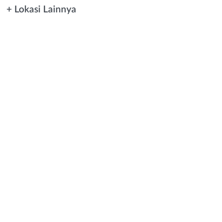
+ Lokasi Lainnya