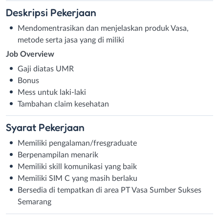
Deskripsi
Pekerjaan
Mendomentrasikan dan menjelaskan produk Vasa,
metode serta jasa yang di miliki
Job Overview
Gaji diatas UMR
Bonus
Mess untuk laki-laki
Tambahan claim kesehatan
Syarat
Pekerjaan
Memiliki pengalaman/fresgraduate
Berpenampilan menarik
Memiliki skill komunikasi yang baik
Memiliki SIM C yang masih berlaku
Bersedia di tempatkan di area PT Vasa Sumber Sukses
Semarang