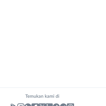
Temukan kami di