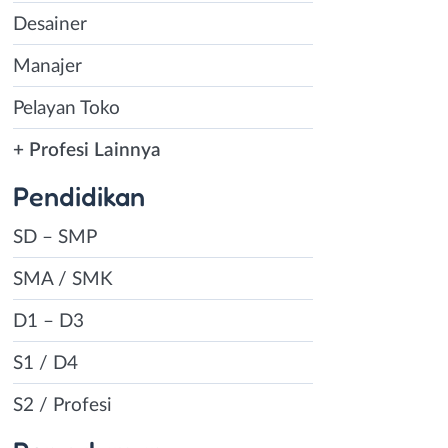
Desainer
Manajer
Pelayan Toko
+ Profesi Lainnya
Pendidikan
SD – SMP
SMA / SMK
D1 – D3
S1 / D4
S2 / Profesi