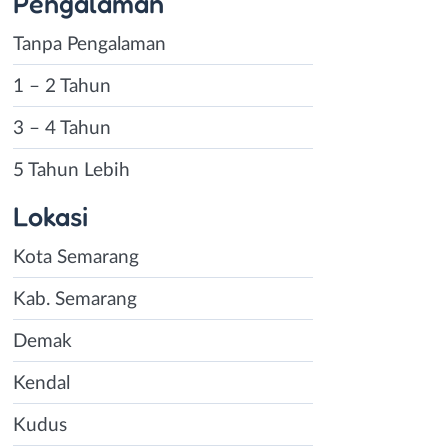
Pengalaman
Tanpa Pengalaman
1 – 2 Tahun
3 – 4 Tahun
5 Tahun Lebih
Lokasi
Kota Semarang
Kab. Semarang
Demak
Kendal
Kudus