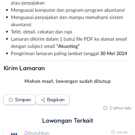
atau perpajakan
Menguasai komputer dan program-program akuntansi
Menguasai perpajakan dan mampu memahami sistem
akuntansi
Teliti, detail, cekatan dan rapi
Lamaran dikirim dalam 1 (satu) file PDF ke alamat email
dengan subject email
“Akunting”
Pengiriman lamaran paling lambat tanggal
30 Mei 2024
Kirim
Lamaran
Mohon maaf, lowongan sudah ditutup
Simpan
Bagikan
2 tahun lalu
Lowongan
Terkait
hari ini
Dibutuhkan